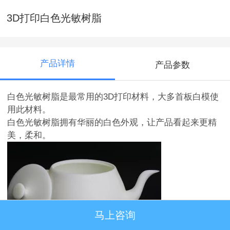
3D打印白色光敏树脂
产品详情
产品参数
白色光敏树脂是最常用的3D打印材料，大多首板白模使
用此材料。
白色光敏树脂拥有华丽的白色外观，让产品看起来更精
美，柔和。
马上咨询