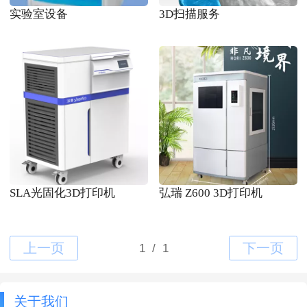
实验室设备
3D扫描服务
SLA光固化3D打印机
弘瑞 Z600 3D打印机
关于我们